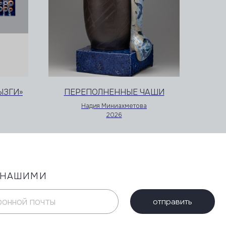
отправить
ЫЗГИ»
ПЕРЕПОЛНЕННЫЕ ЧАШИ
Надия Миниахметова
2026