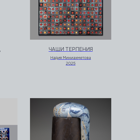
Ц
ЧАШИ ТЕРПЕНИЯ
Надия Миниахметова
2025