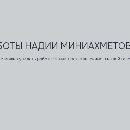
ТЫ НАДИИ МИНИАХМЕТОВОЙ
 увидеть работы Надии, представленные в нашей галерее