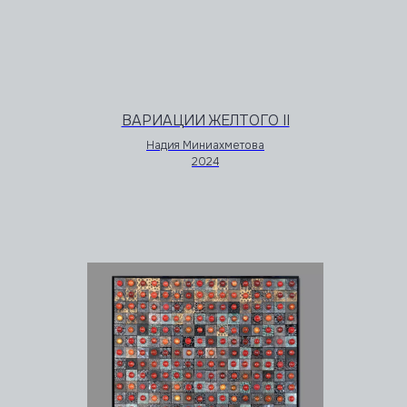
ВАРИАЦИИ ЖЕЛТОГО II
Надия Миниахметова
2024