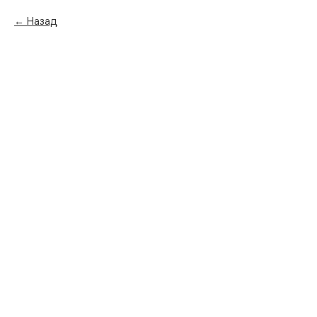
Назад