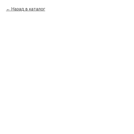
Назад в каталог