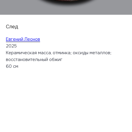
След
Евгений Леонов
2025
Керамическая масса, отминка; оксиды металлов;
восстановительный обжиг
60 см